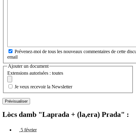
Prévenez-moi de tous les nouveaux commentaires de cette discu
email
Ajouter un document
Extensions autorisées : toutes
Je veux recevoir la Newsletter
Lòcs damb "Laprada + (la,era) Prada" :
5 février