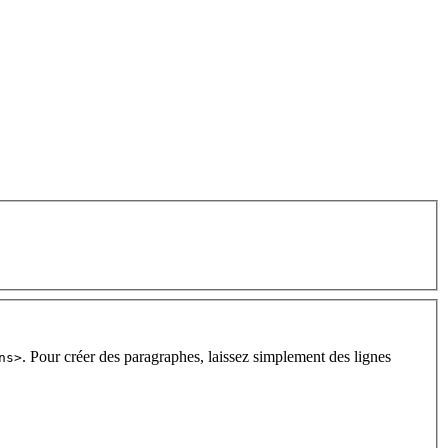
. Pour créer des paragraphes, laissez simplement des lignes
ns>