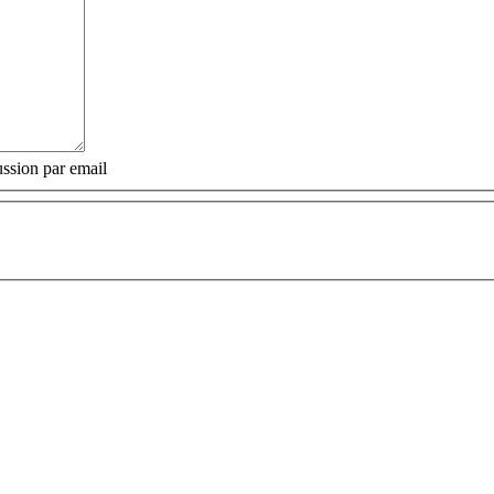
ssion par email