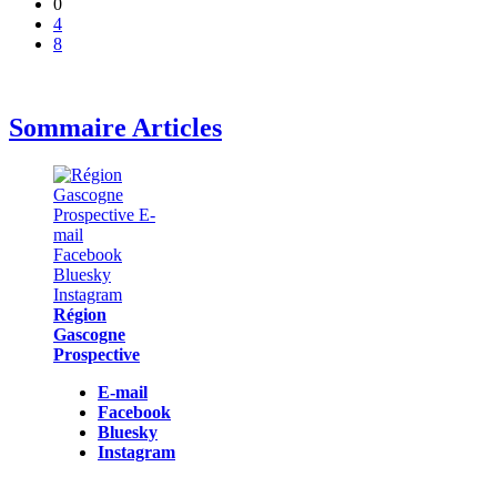
0
4
8
Sommaire Articles
Région
Gascogne
Prospective
E-mail
Facebook
Bluesky
Instagram