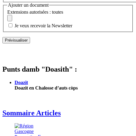
Ajouter un document
Extensions autorisées : toutes
Je veux recevoir la Newsletter
Punts damb "Doasith" :
Doazit
Doazit en Chalosse d’auts còps
Sommaire Articles