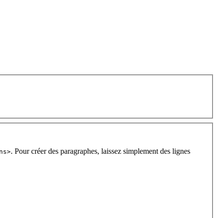
. Pour créer des paragraphes, laissez simplement des lignes
ns>