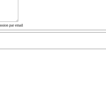
ssion par email