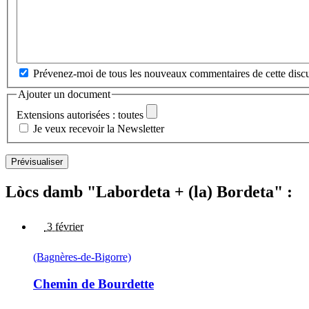
Prévenez-moi de tous les nouveaux commentaires de cette discu
Ajouter un document
Extensions autorisées : toutes
Je veux recevoir la Newsletter
Lòcs damb "Labordeta + (la) Bordeta" :
3 février
(Bagnères-de-Bigorre)
Chemin de Bourdette