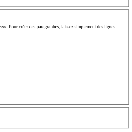
. Pour créer des paragraphes, laissez simplement des lignes
ns>