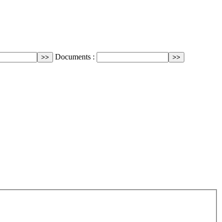
Documents :