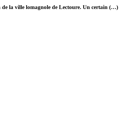
m de la ville lomagnole de Lectoure. Un certain (…)