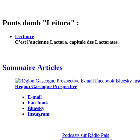
Punts damb "Leitora" :
Lectoure
C’est l’ancienne Lactora, capitale des Lactorates.
Sommaire Articles
Région Gascogne Prospective
E-mail
Facebook
Bluesky
Instagram
Podcasts sur Ràdio País