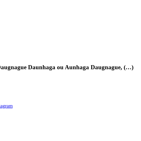
 : Daugnague Daunhaga ou Aunhaga Daugnague, (…)