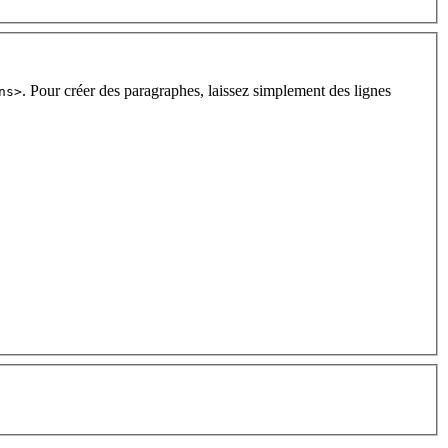
. Pour créer des paragraphes, laissez simplement des lignes
ns>