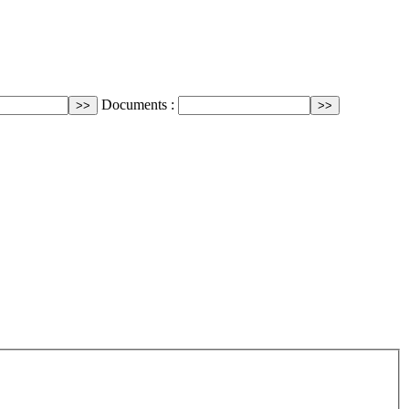
Documents :