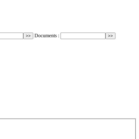
Documents :