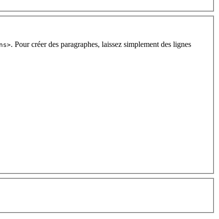
. Pour créer des paragraphes, laissez simplement des lignes
ns>