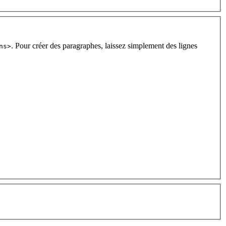
. Pour créer des paragraphes, laissez simplement des lignes
ns>