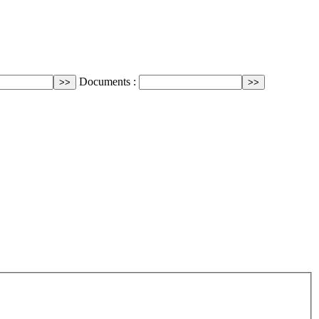
Documents :