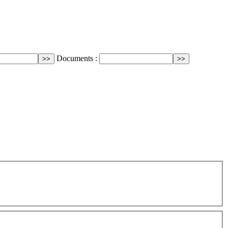
Documents :