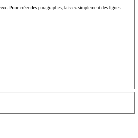
. Pour créer des paragraphes, laissez simplement des lignes
ns>