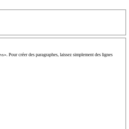
. Pour créer des paragraphes, laissez simplement des lignes
ns>