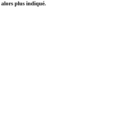
 alors plus indiqué.