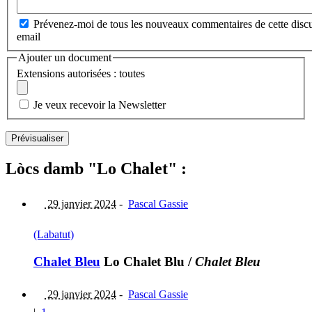
Prévenez-moi de tous les nouveaux commentaires de cette discu
email
Ajouter un document
Extensions autorisées : toutes
Je veux recevoir la Newsletter
Lòcs damb "Lo Chalet" :
29 janvier 2024
-
Pascal Gassie
(Labatut)
Chalet Bleu
Lo Chalet Blu
/
Chalet Bleu
29 janvier 2024
-
Pascal Gassie