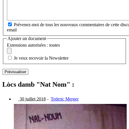
Prévenez-moi de tous les nouveaux commentaires de cette discu
email
Ajouter un document
Extensions autorisées : toutes
Je veux recevoir la Newsletter
Lòcs damb "Nat Nom" :
30 juillet 2018
-
Tederic Merger