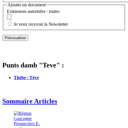
Ajouter un document
Extensions autorisées : toutes
Je veux recevoir la Newsletter
Punts damb "Teve" :
Thèbe / Tève
Sommaire Articles