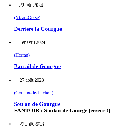
21 juin 2024
(Nizan-Gesse)
Derrière la Gourgue
1er avril 2024
(Herran)
Barrail de Gourgue
27 août 2023
(Gouaux-de-Luchon)
Soulan de Gourgue
FANTOIR : Soulan de Gourge (erreur !)
27 août 2023