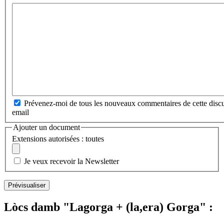
Prévenez-moi de tous les nouveaux commentaires de cette discu
email
Ajouter un document
Extensions autorisées : toutes
Je veux recevoir la Newsletter
Lòcs damb "Lagorga + (la,era) Gorga" :