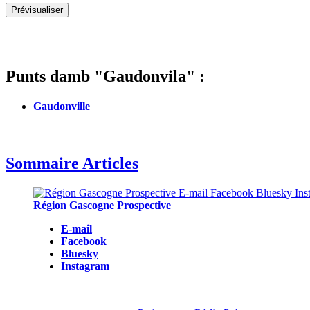
Punts damb "Gaudonvila" :
Gaudonville
Sommaire Articles
Région Gascogne Prospective
E-mail
Facebook
Bluesky
Instagram