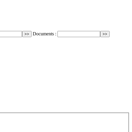
Documents :