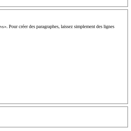
. Pour créer des paragraphes, laissez simplement des lignes
ns>