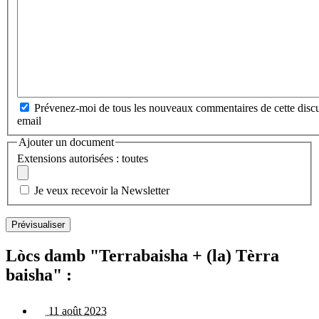
Prévenez-moi de tous les nouveaux commentaires de cette discu
email
Ajouter un document
Extensions autorisées : toutes
Je veux recevoir la Newsletter
Lòcs damb "Terrabaisha + (la) Tèrra
baisha" :
11 août 2023