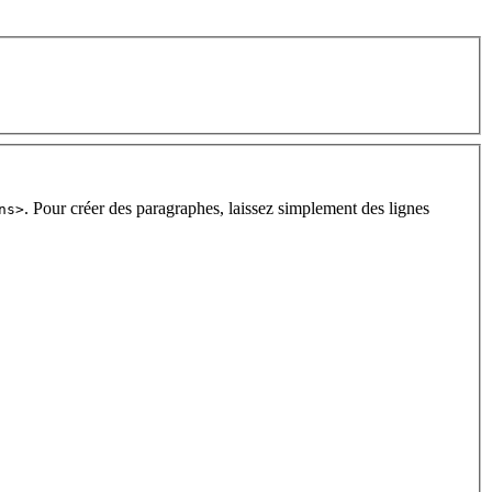
. Pour créer des paragraphes, laissez simplement des lignes
ns>