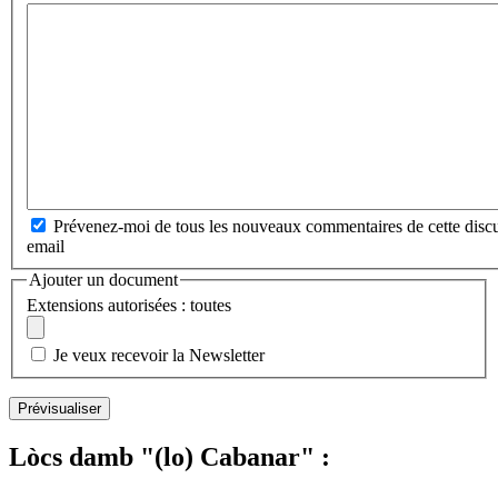
Prévenez-moi de tous les nouveaux commentaires de cette discu
email
Ajouter un document
Extensions autorisées : toutes
Je veux recevoir la Newsletter
Lòcs damb "(lo) Cabanar" :