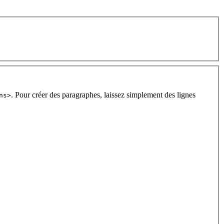
. Pour créer des paragraphes, laissez simplement des lignes
ns>