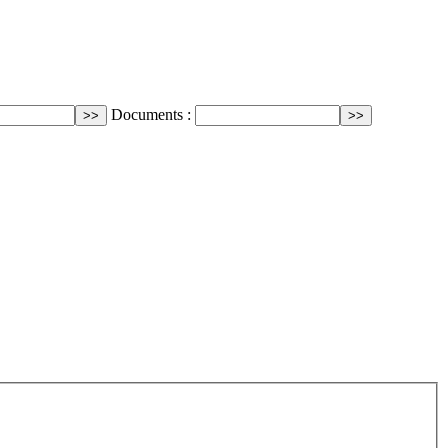
Documents :