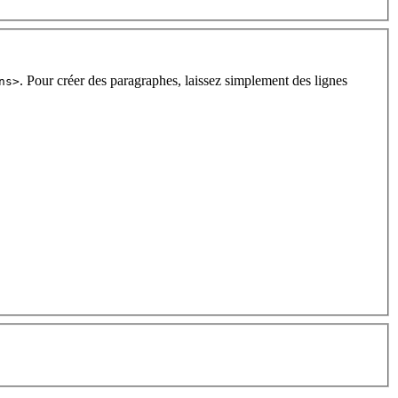
. Pour créer des paragraphes, laissez simplement des lignes
ns>