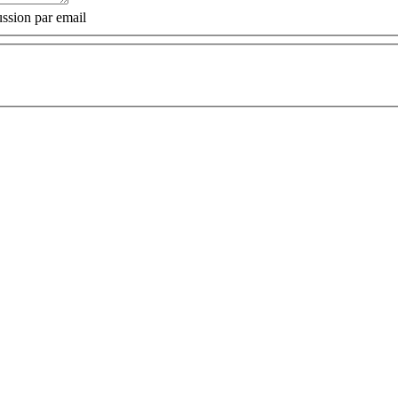
ssion par email