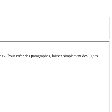
. Pour créer des paragraphes, laissez simplement des lignes
ns>