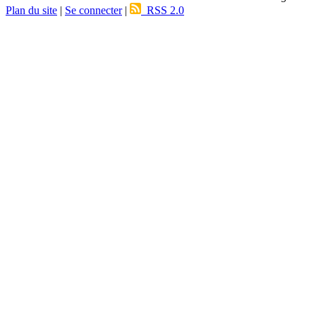
Plan du site
|
Se connecter
|
RSS 2.0