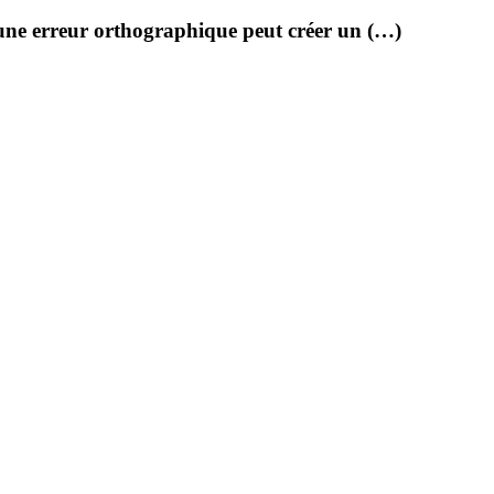
t une erreur orthographique peut créer un (…)