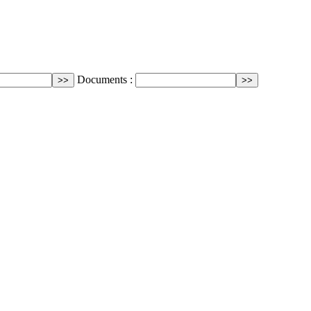
Documents :