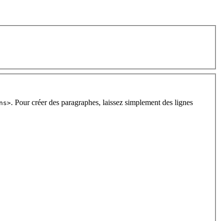
. Pour créer des paragraphes, laissez simplement des lignes
ns>