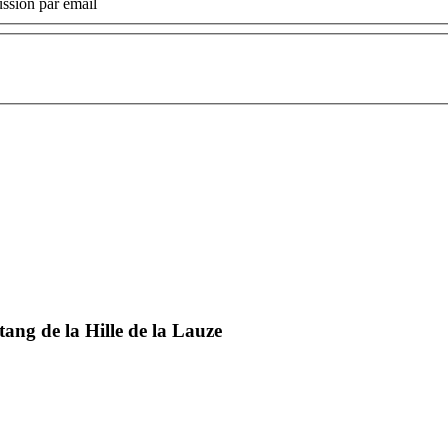
ssion par email
ng de la Hille de la Lauze