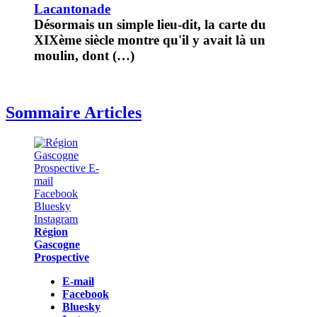
Lacantonade
Désormais un simple lieu-dit, la carte du
XIXème siècle montre qu'il y avait là un
moulin, dont (…)
Sommaire Articles
Région
Gascogne
Prospective
E-mail
Facebook
Bluesky