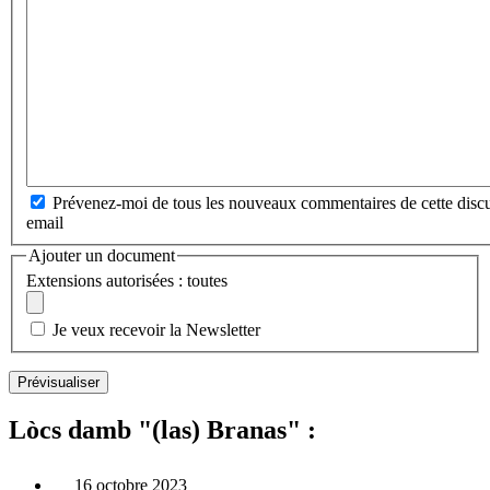
Prévenez-moi de tous les nouveaux commentaires de cette discu
email
Ajouter un document
Extensions autorisées : toutes
Je veux recevoir la Newsletter
Lòcs damb "(las) Branas" :
16 octobre 2023