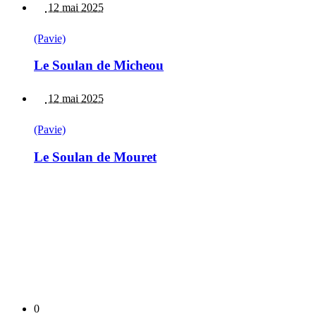
12 mai 2025
(Pavie)
Le Soulan de Micheou
12 mai 2025
(Pavie)
Le Soulan de Mouret
0