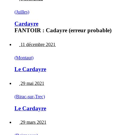
(Juilles)
Cardayre
FANTOIR : Cadayre (erreur probable)
11 décembre 2021
(Montaut)
Le Cardayre
29 mai 2021
(Birac-sur-Trec)
Le Cardayre
29 mars 2021