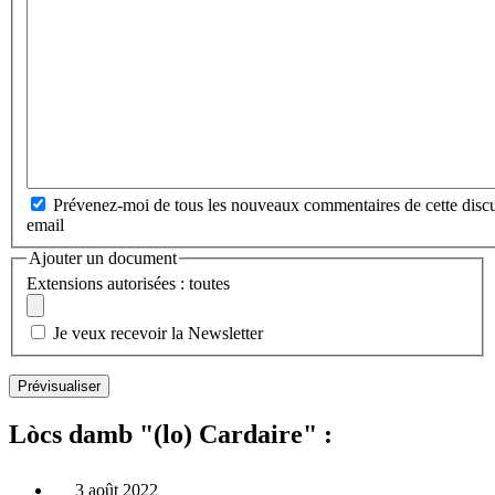
Prévenez-moi de tous les nouveaux commentaires de cette discu
email
Ajouter un document
Extensions autorisées : toutes
Je veux recevoir la Newsletter
Lòcs damb "(lo) Cardaire" :
3 août 2022