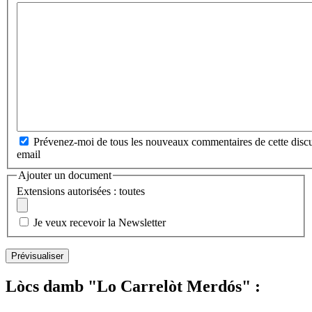
Prévenez-moi de tous les nouveaux commentaires de cette discu
email
Ajouter un document
Extensions autorisées : toutes
Je veux recevoir la Newsletter
Lòcs damb "Lo Carrelòt Merdós" :