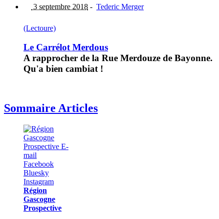
3 septembre 2018
-
Tederic Merger
(Lectoure)
Le Carrélot Merdous
A rapprocher de la Rue Merdouze de Bayonne.
Qu'a bien cambiat !
Sommaire Articles
Région
Gascogne
Prospective