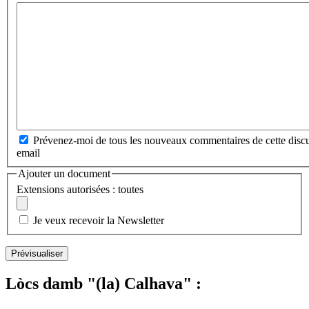
Prévenez-moi de tous les nouveaux commentaires de cette discu
email
Ajouter un document
Extensions autorisées : toutes
Je veux recevoir la Newsletter
Lòcs damb "(la) Calhava" :