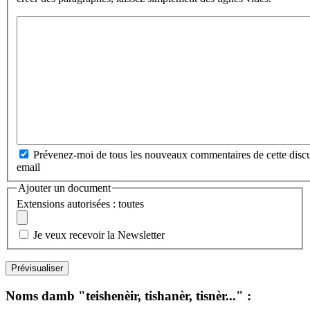
Prévenez-moi de tous les nouveaux commentaires de cette discu
email
Ajouter un document
Extensions autorisées : toutes
Je veux recevoir la Newsletter
Noms damb "teishenèir, tishanèr, tisnèr..." :