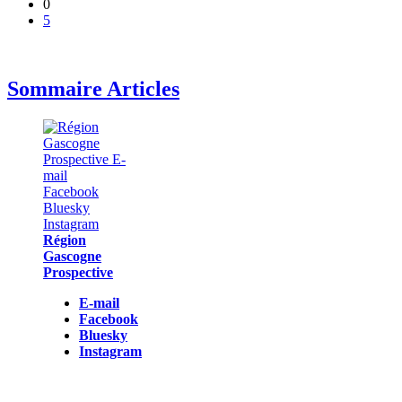
0
5
Sommaire Articles
Région
Gascogne
Prospective
E-mail
Facebook
Bluesky
Instagram