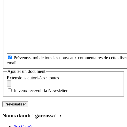
Prévenez-moi de tous les nouveaux commentaires de cette discu
email
Ajouter un document
Extensions autorisées : toutes
Je veux recevoir la Newsletter
Noms damb "garrossa" :
(lo) Garròs