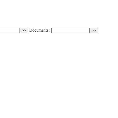
Documents :