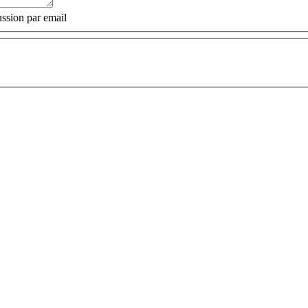
ssion par email