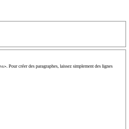
. Pour créer des paragraphes, laissez simplement des lignes
ns>