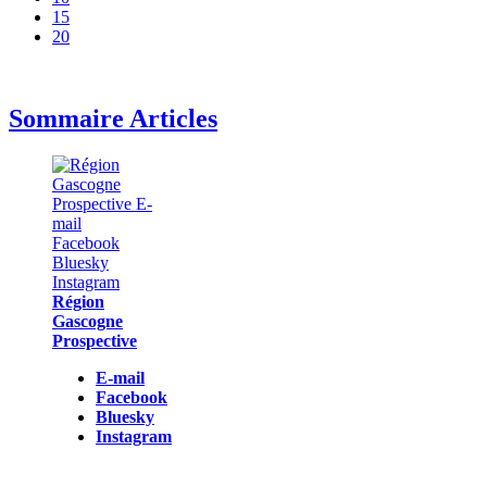
15
20
Sommaire Articles
Région
Gascogne
Prospective
E-mail
Facebook
Bluesky
Instagram