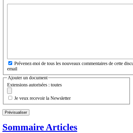
Prévenez-moi de tous les nouveaux commentaires de cette discu
email
Ajouter un document
Extensions autorisées : toutes
Je veux recevoir la Newsletter
Sommaire Articles