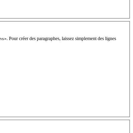
. Pour créer des paragraphes, laissez simplement des lignes
ns>