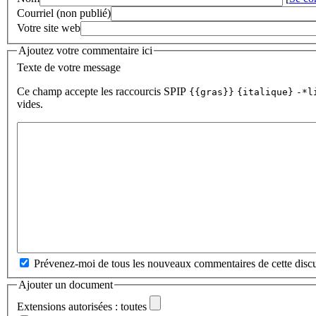
Courriel (non publié)
Votre site web
Ajoutez votre commentaire ici
Texte de votre message
Ce champ accepte les raccourcis SPIP
{{gras}}
{italique}
-*l
vides.
Prévenez-moi de tous les nouveaux commentaires de cette discu
Ajouter un document
Extensions autorisées : toutes