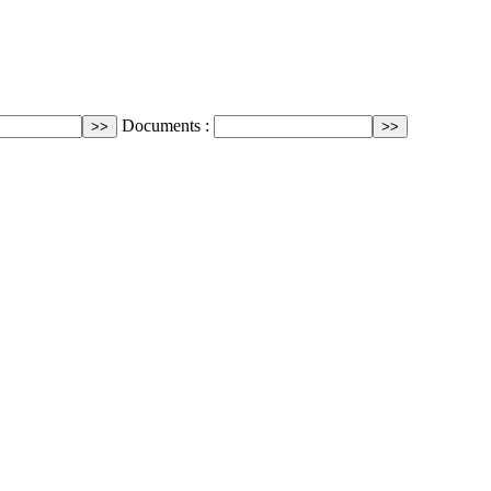
Documents :