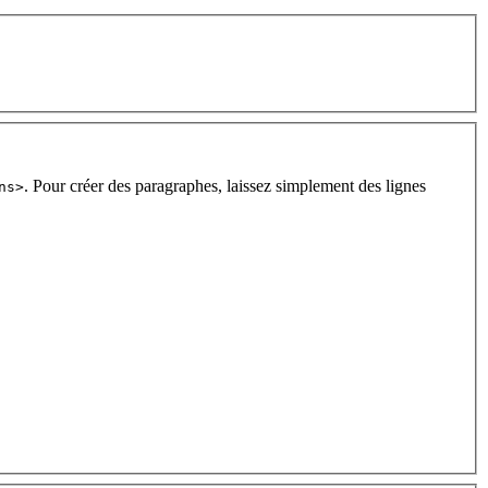
. Pour créer des paragraphes, laissez simplement des lignes
ns>