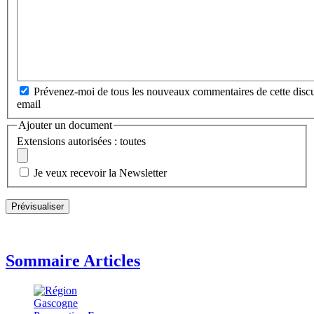
Prévenez-moi de tous les nouveaux commentaires de cette discu
email
Ajouter un document
Extensions autorisées : toutes
Je veux recevoir la Newsletter
Sommaire Articles