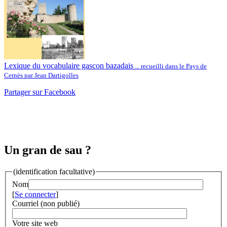
Lexique du vocabulaire gascon bazadais
... recueilli dans le Pays de
Cernès par Jean Dartigolles
Partager sur Facebook
Un gran de sau ?
(identification facultative)
Nom
[
Se connecter
]
Courriel (non publié)
Votre site web