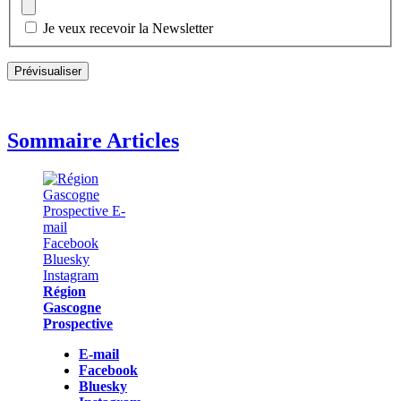
Je veux recevoir la Newsletter
Sommaire Articles
Région
Gascogne
Prospective
E-mail
Facebook
Bluesky