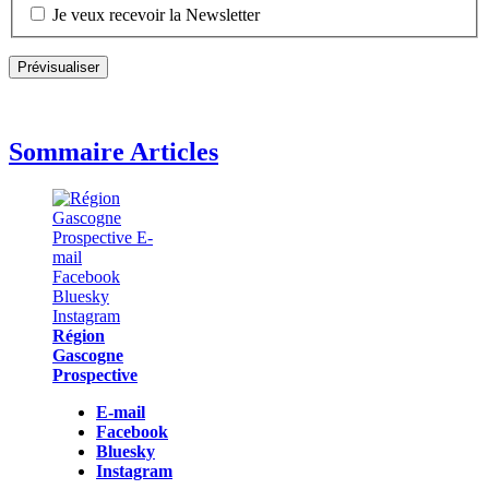
Je veux recevoir la Newsletter
Sommaire Articles
Région
Gascogne
Prospective
E-mail
Facebook
Bluesky
Instagram