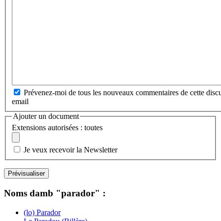
Prévenez-moi de tous les nouveaux commentaires de cette discu
email
Ajouter un document
Extensions autorisées : toutes
Je veux recevoir la Newsletter
Noms damb "parador" :
(lo) Parador