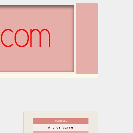
RUBRIQUES
Art de vivre