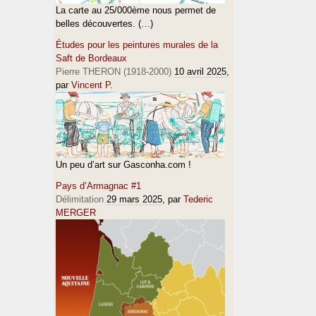
La carte au 25/000ème nous permet de
belles découvertes. (…)
Études pour les peintures murales de la
Saft de Bordeaux
Pierre THERON (1918-2000)
10 avril 2025
,
par
Vincent P.
Un peu d’art sur Gasconha.com !
Pays d’Armagnac #1
Délimitation
29 mars 2025
, par
Tederic
MERGER