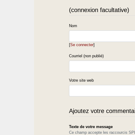
(connexion facultative)
Nom
[
Se connecter
]
Courriel (non publié)
Votre site web
Ajoutez votre commentair
Texte de votre message
Ce champ accepte les raccourcis S