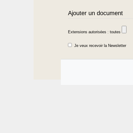
Ajouter un document
Extensions autorisées : toutes
Je veux recevoir la Newsletter