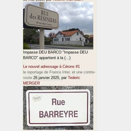
Impasse DEU BARCO "Impasse DEU
BARCO" appartient à la (…)
Le nouvel adressage à Cérons #1
le reportage de France Inter, et une contre-
visite
26 janvier 2025
, par
Tederic
MERGER