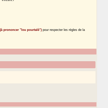
 (à prononcer "lou pourtalè")
pour respecter les règles de la