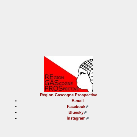
Région Gascogne Prospective
E-mail
Facebook
Bluesky
Instagram