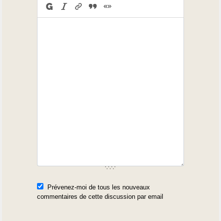
Prévenez-moi de tous les nouveaux
commentaires de cette discussion par email