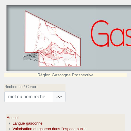
Région Gascogne Prospective
Recherche / Cerca :
>>
Accueil
Langue gasconne
Valorisation du gascon dans l’espace public