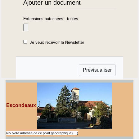
Ajouter un document
Extensions autorisées : toutes
Je veux recevoir la Newsletter
Escondeaux
Nouvelle adresse de ce point géographique (…)