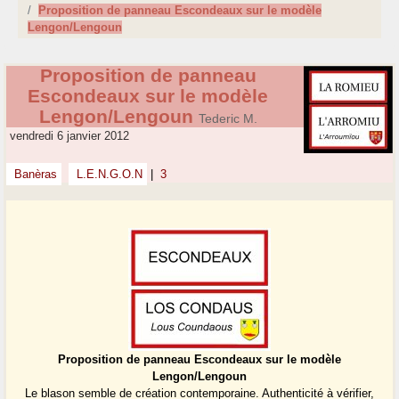
Proposition de panneau Escondeaux sur le modèle
Lengon/Lengoun
Proposition de panneau
Escondeaux sur le modèle
Lengon/Lengoun
Tederic M.
vendredi 6 janvier 2012
Banèras
L.E.N.G.O.N
|
3
Proposition de panneau Escondeaux sur le modèle
Lengon/Lengoun
Le blason semble de création contemporaine. Authenticité à vérifier,