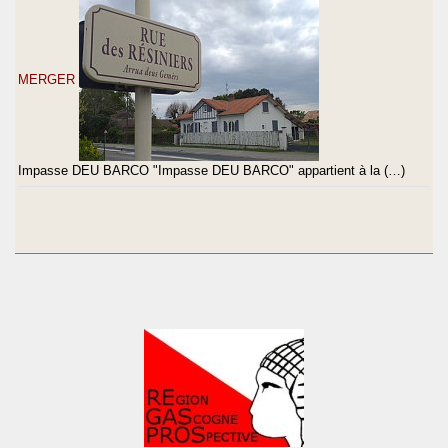
MERGER
Impasse DEU BARCO "Impasse DEU BARCO" appartient à la (…)