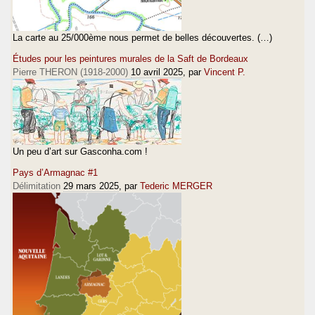
La carte au 25/000ème nous permet de belles découvertes. (…)
Études pour les peintures murales de la Saft de Bordeaux
Pierre THERON (1918-2000)
10 avril 2025
, par
Vincent P.
Un peu d’art sur Gasconha.com !
Pays d’Armagnac #1
Délimitation
29 mars 2025
, par
Tederic MERGER