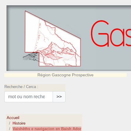
Région Gascogne Prospective
Recherche / Cerca :
>>
Accueil
Histoire
Vaishèths e navigacion en Baish Ador