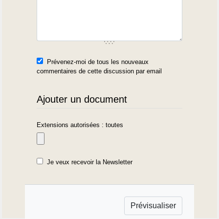
Prévenez-moi de tous les nouveaux
commentaires de cette discussion par email
Ajouter un document
Extensions autorisées : toutes
Je veux recevoir la Newsletter