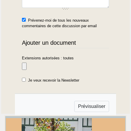
Prévenez-moi de tous les nouveaux
commentaires de cette discussion par email
Ajouter un document
Extensions autorisées : toutes
Je veux recevoir la Newsletter