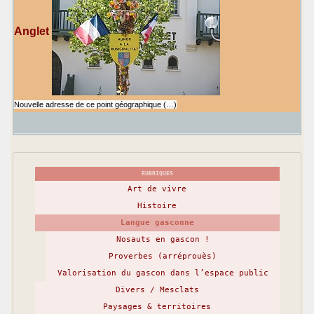
Anglet
Nouvelle adresse de ce point géographique (…)
RUBRIQUES
Art de vivre
Histoire
Langue gasconne
Nosauts en gascon !
Proverbes (arréprouès)
Valorisation du gascon dans l’espace public
Divers / Mesclats
Paysages & territoires