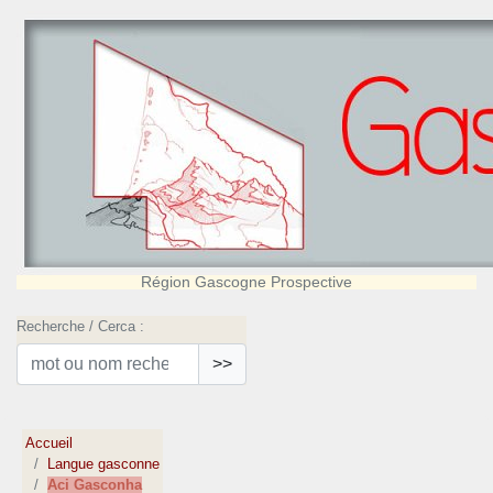
Région Gascogne Prospective
Recherche / Cerca :
>>
Accueil
Langue gasconne
Aci Gasconha