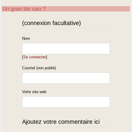
Un gran de sau ?
(connexion facultative)
Nom
[
Se connecter
]
Courriel (non publié)
Votre site web
Ajoutez votre commentaire ici