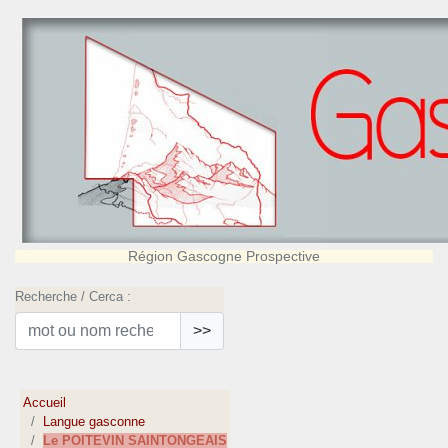
Région Gascogne Prospective
Recherche / Cerca :
>>
Accueil
Langue gasconne
Le POITEVIN SAINTONGEAIS