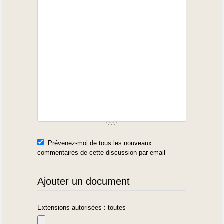
Prévenez-moi de tous les nouveaux
commentaires de cette discussion par email
Ajouter un document
Extensions autorisées : toutes