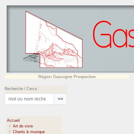
Région Gascogne Prospective
Recherche / Cerca :
>>
Accueil
Art de vivre
Chants & musique