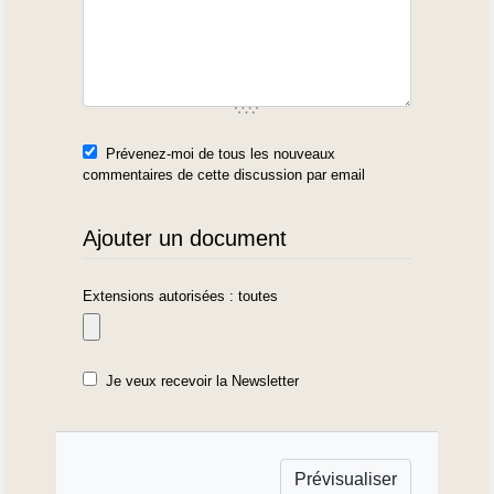
Prévenez-moi de tous les nouveaux
commentaires de cette discussion par email
Ajouter un document
Extensions autorisées : toutes
Je veux recevoir la Newsletter