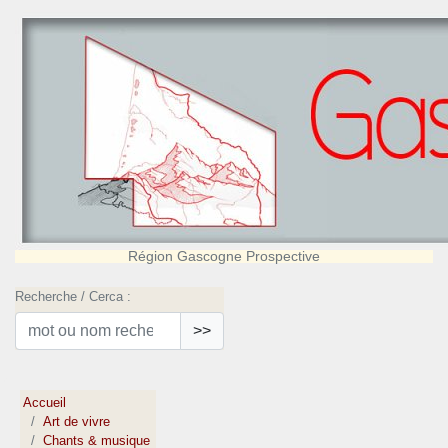
Région Gascogne Prospective
Recherche / Cerca :
>>
Accueil
Art de vivre
Chants & musique