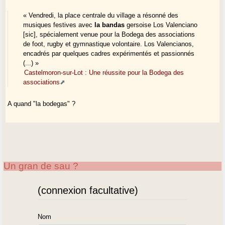
« Vendredi, la place centrale du village a résonné des
musiques festives avec
la bandas
gersoise Los Valenciano
[sic], spécialement venue pour la Bodega des associations
de foot, rugby et gymnastique volontaire. Los Valencianos,
encadrés par quelques cadres expérimentés et passionnés
(...) »
Castelmoron-sur-Lot : Une réussite pour la Bodega des
associations
A quand "la bodegas" ?
Un gran de sau ?
(connexion facultative)
Nom