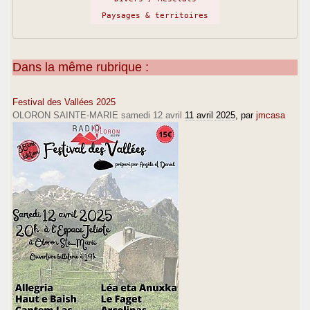
Paysages & territoires
Dans la même rubrique :
Festival des Vallées 2025
OLORON SAINTE-MARIE samedi 12 avril
11 avril 2025
, par
jmcasa