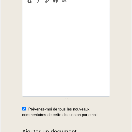
Prévenez-moi de tous les nouveaux
commentaires de cette discussion par email
Ajouter un document