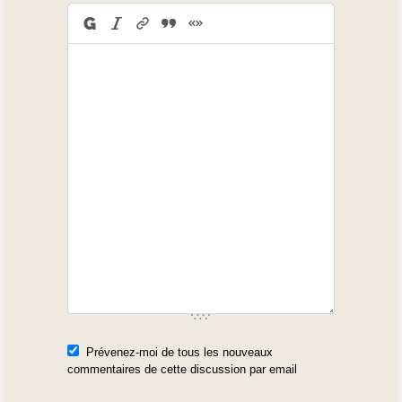
Prévenez-moi de tous les nouveaux
commentaires de cette discussion par email