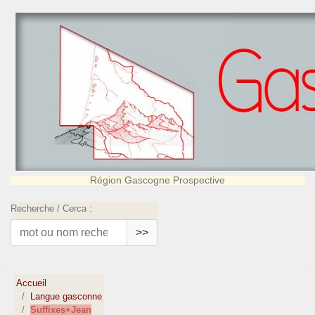
Région Gascogne Prospective
Recherche / Cerca :
>>
Accueil
Langue gasconne
Suffixes+Jean